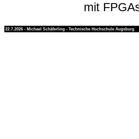
mit FPGA
22.7.2026 -
Michael Schäferling
-
Technische Hochschule Augsburg